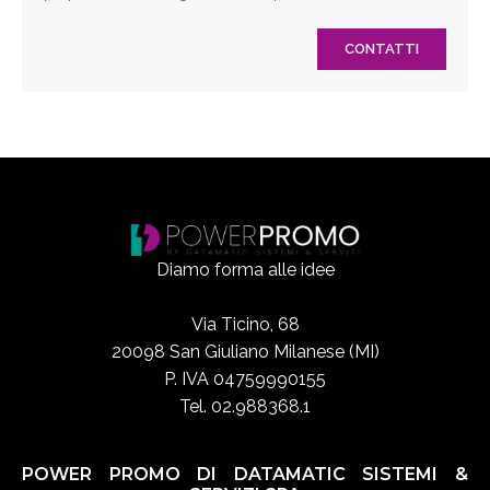
CONTATTI
Diamo forma alle idee
Via Ticino, 68
20098 San Giuliano Milanese (MI)
P. IVA 04759990155
Tel. 02.988368.1
POWER PROMO DI DATAMATIC SISTEMI &