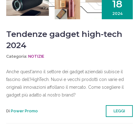
18
2024
Tendenze gadget high-tech
2024
Categoria:
NOTIZIE
Anche quest'anno il settore dei gadget aziendali subisce il
fascino dell'HighTech. Nuovi e vecchi prodotti con varie ed
originali innovazioni affollano il mercato. Come scegliere il
gadget più adatto al nostro brand?
Di
Power Promo
LEGGI