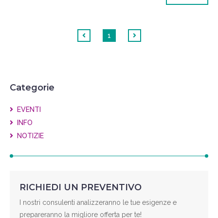
1
Categorie
EVENTI
INFO
NOTIZIE
RICHIEDI UN PREVENTIVO
I nostri consulenti analizzeranno le tue esigenze e
prepareranno la migliore offerta per te!