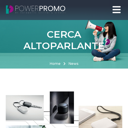
CERCA
ALTOPARLANTE
Home
News