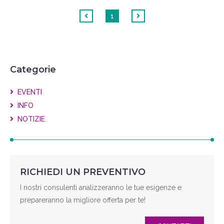
1
Categorie
EVENTI
INFO
NOTIZIE
RICHIEDI UN PREVENTIVO
I nostri consulenti analizzeranno le tue esigenze e
prepareranno la migliore offerta per te!