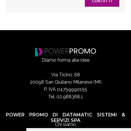
CONTATTI
Diamo forma alle idee
Via Ticino, 68
20098 San Giuliano Milanese (MI)
P. IVA 04759990155
Tel. 02.988368.1
POWER PROMO DI DATAMATIC SISTEMI &
SERVIZI SPA
Chi siamo